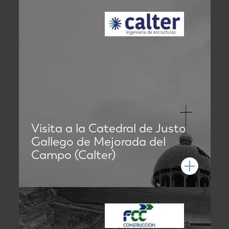
Visita a la Catedral de Justo
Gallego de Mejorada del
Campo (Calter)