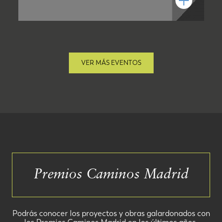
VER MÁS EVENTOS
Premios Caminos Madrid
Podrás conocer los proyectos y obras galardonados con