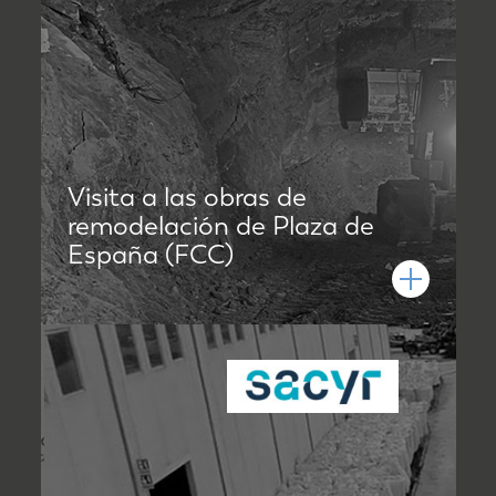
Visita a las obras de
remodelación de Plaza de
España (FCC)