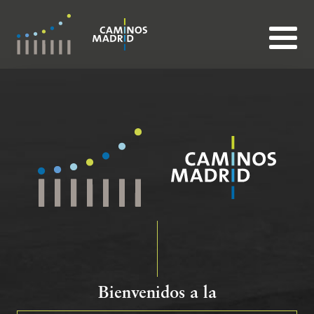
Bienvenidos a la