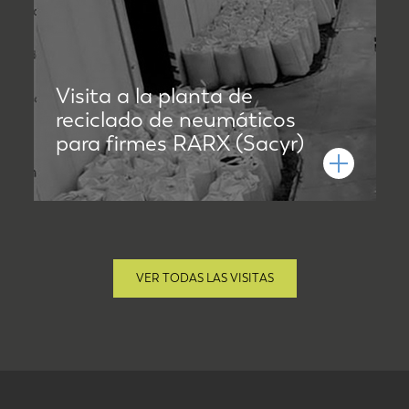
Visita a la planta de
reciclado de neumáticos
para firmes RARX (Sacyr)
VER TODAS LAS VISITAS