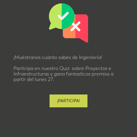
¡Muéstranos cuánto sabes de Ingeniería!
Participa en nuestro Quiz sobre Proyectos e
Infraestructuras y gana fantasticos premios a
partir del lunes 27.
¡PARTICIPA!