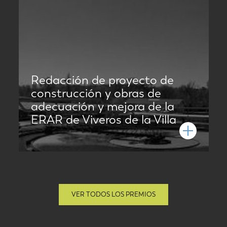
Redacción de proyecto de
construcción y obras de
adecuación y mejora de la
ERAR de Viveros de la Villa
VER TODOS LOS PREMIOS