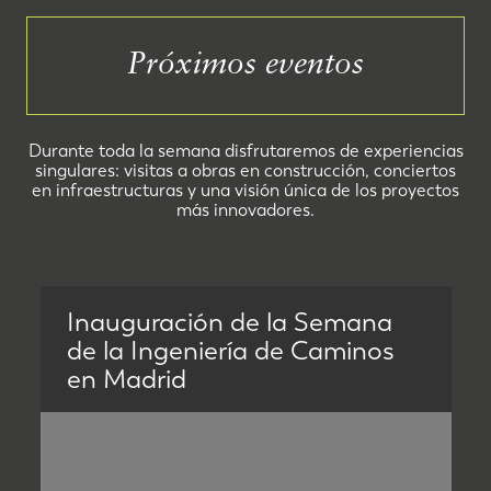
Próximos eventos
Durante toda la semana disfrutaremos de experiencias
singulares: visitas a obras en construcción, conciertos
en infraestructuras y una visión única de los proyectos
más innovadores.
Inauguración de la Semana
de la Ingeniería de Caminos
en Madrid