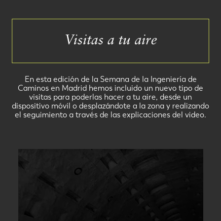
Visitas a tu aire
En esta edición de la Semana de la Ingeniería de
Caminos en Madrid hemos incluido un nuevo tipo de
visitas para poderlas hacer a tu aire, desde un
dispositivo móvil o desplazándote a la zona y realizando
el seguimiento a través de las explicaciones del video.