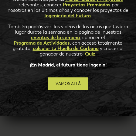
relevantes, conocer
Proyectos Premiados
por
nosotros en los últimos años y conocer los proyectos de
Ingeniería del Futuro
.
También podrás ver los videos de los actus que tuviero
lugar durate la semana en la pagina de nuestros
eventos de la semana
, conocer el
Programa de Actividades
, con acceso totalmente
gratuito,
calcular tu Huella de Carbono
y cnocer al
ganador de nuestro
Quiz
.
¡En Madrid, el futuro tiene ingenio!
VAMOS ALLÁ