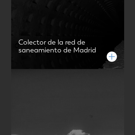
Colector de la red de
saneamiento de Madrid