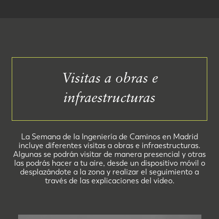
Visitas a obras e
infraestructuras
La Semana de la Ingeniería de Caminos en Madrid
incluye diferentes visitas a obras e infraestructuras.
Algunas se podrán visitar de manera presencial y otras
las podrás hacer a tu aire, desde un dispositivo móvil o
desplazándote a la zona y realizar el seguimiento a
través de las explicaciones del video.