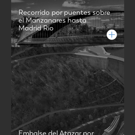
Recorrido por puentes sobre
el Manzanares hasta
Madrid Río
Embalse del Atazar por